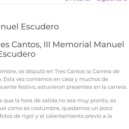
anuel Escudero
es Cantos, III Memorial Manuel
Escudero
mbre, se disputó en Tres Cantos la Carrera de
. Esta vez corriamos en casa y muchos de
puente festivo, estuvieron presentes en la carrera.
 que la hora de salida no sea muy pronto, es
que como es costumbre, quedamos un poco
fotos de rigor y el calentamiento previo a la