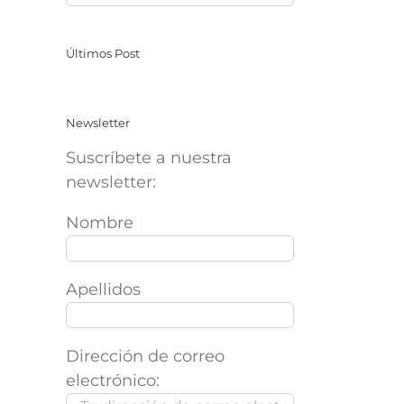
Últimos Post
Newsletter
Suscríbete a nuestra
newsletter:
Nombre
Apellidos
Dirección de correo
electrónico: