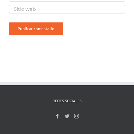
REDES SOCIALES