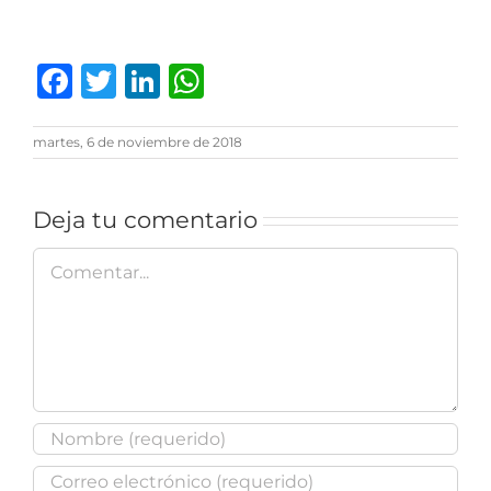
Facebook
Twitter
LinkedIn
WhatsApp
martes, 6 de noviembre de 2018
Deja tu comentario
Comentar