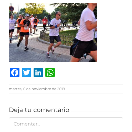
Facebook
Twitter
LinkedIn
WhatsApp
martes, 6 de noviembre de 2018
Deja tu comentario
Comentar