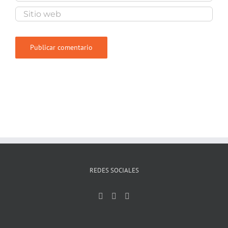
REDES SOCIALES