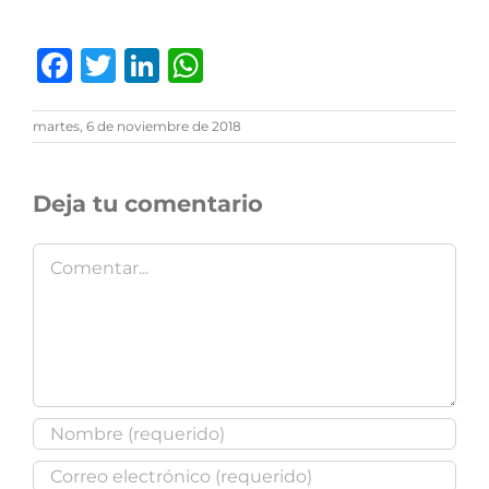
Facebook
Twitter
LinkedIn
WhatsApp
martes, 6 de noviembre de 2018
Deja tu comentario
Comentar