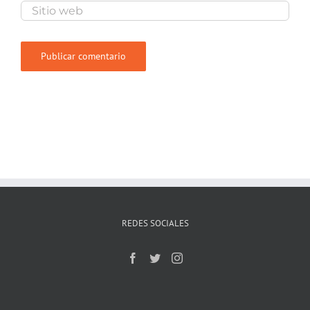
REDES SOCIALES