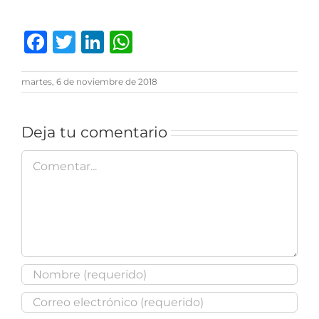
Facebook
Twitter
LinkedIn
WhatsApp
martes, 6 de noviembre de 2018
Deja tu comentario
Comentar