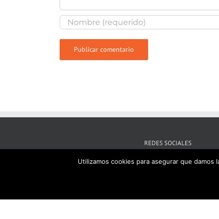
REDES SOCIALES
Utilizamos cookies para asegurar que damos la