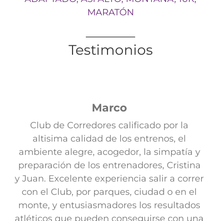
Testimonios
Marco
Club de Corredores calificado por la
altisima calidad de los entrenos, el
ambiente alegre, acogedor, la simpatía y
preparación de los entrenadores, Cristina
y Juan. Excelente experiencia salir a correr
con el Club, por parques, ciudad o en el
monte, y entusiasmadores los resultados
atléticos que pueden conseguirse con una