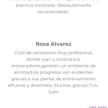
práctica motivada. Absolutamente
recomendado.
Rosa Alvarez
Club de corredores muy profesional
donde juan y cristina,sus
entrenadores,generan un ambiente de
amistad,los progresos son evidentes
gracias a sus planes de entrenamiento
eficaces y divertidos. Muchas gracias Cris-
Juan
Ver más