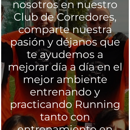
nosotros en nuestro
Club de Corredores,
comparte nuestra
pasión y déjanos que
te ayudemos a
mejorar día a día en el
mejor ambiente
entrenando y
practicando Running
tanto con
entrenamiento en