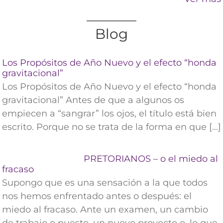
Blog
Los Propósitos de Año Nuevo y el efecto “honda
gravitacional”
Los Propósitos de Año Nuevo y el efecto “honda
gravitacional” Antes de que a algunos os
empiecen a “sangrar” los ojos, el título está bien
escrito. Porque no se trata de la forma en que [...]
PRETORIANOS – o el miedo al
fracaso
Supongo que es una sensación a la que todos
nos hemos enfrentado antes o después: el
miedo al fracaso. Ante un examen, un cambio
de trabajo o puesto, un nuevo proyecto o, lo que