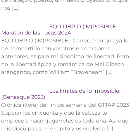
nos [...]
EQUILIBRIO (IM)POSIBLE.
Maratón de las Tucas 2024
EQUILIBRIO (IM)POSIBLE Correr, creo que ya lo
he compartido con vosotros en ocasiones
anteriores, es para mí sinónimo de libertad. Pero
no la libertad épica y romántica de Mel Gibson
arengando, como William “Braveheart” [...]
Los límites de lo imposible
(Benasque 2023)
Crónica (libre) del fin de semana del GTTAP 2023
Superar los cincuenta y que la cabeza te
empiece a hacer jugarretas es todo una. Así que
mis disculpas si me repito y os vuelvo a [...]