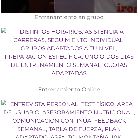
Entrenamiento en grupo
Entrenamiento Online