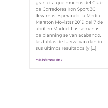
gran cita que muchos del Club
de Corredores Iron Sport 3C
llevamos esperando: la Media
Maratón Movistar 2019 del 7 de
abril en Madrid. Las semanas
de planning se van acabando,
las tablas de fuerza van dando
sus últimos resultados (y [...]
Más información