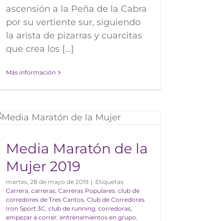
ascensión a la Peña de la Cabra
por su vertiente sur, siguiendo
la arista de pizarras y cuarcitas
que crea los [...]
Más información
Media Maratón de la
Mujer 2019
martes, 28 de mayo de 2019
|
Etiquetas:
Carrera
,
carreras
,
Carreras Populares
,
club de
corredores de Tres Cantos
,
Club de Corredores
Iron Sport 3C
,
club de running
,
corredoras
,
empezar a correr
,
entrenamientos en grupo
,