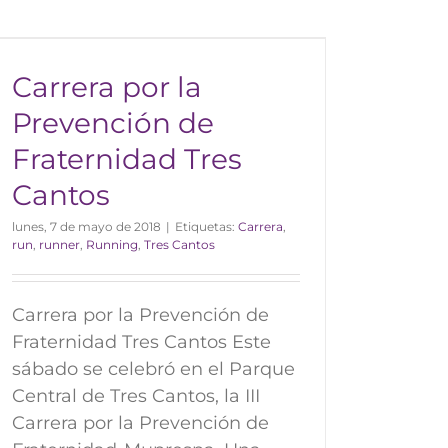
Carrera por la
Prevención de
Fraternidad Tres
Cantos
lunes, 7 de mayo de 2018
|
Etiquetas:
Carrera
,
run
,
runner
,
Running
,
Tres Cantos
Carrera por la Prevención de
Fraternidad Tres Cantos Este
sábado se celebró en el Parque
Central de Tres Cantos, la III
Carrera por la Prevención de