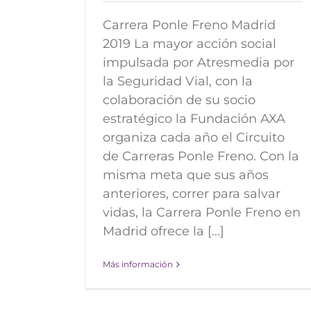
Carrera Ponle Freno Madrid
2019 La mayor acción social
impulsada por Atresmedia por
la Seguridad Vial, con la
colaboración de su socio
estratégico la Fundación AXA
organiza cada año el Circuito
de Carreras Ponle Freno. Con la
misma meta que sus años
anteriores, correr para salvar
vidas, la Carrera Ponle Freno en
Madrid ofrece la [...]
Más información