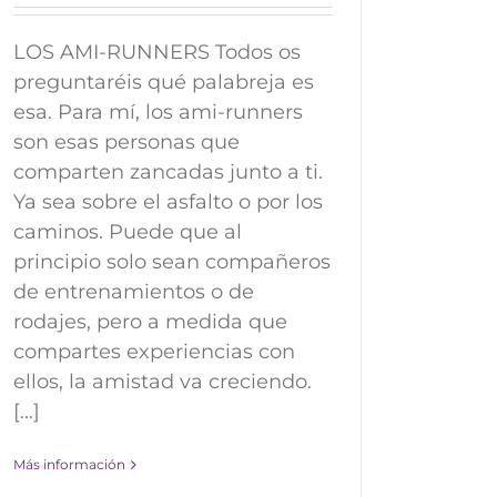
LOS AMI-RUNNERS Todos os
preguntaréis qué palabreja es
esa. Para mí, los ami-runners
son esas personas que
comparten zancadas junto a ti.
Ya sea sobre el asfalto o por los
caminos. Puede que al
principio solo sean compañeros
de entrenamientos o de
rodajes, pero a medida que
compartes experiencias con
ellos, la amistad va creciendo.
[...]
Más información