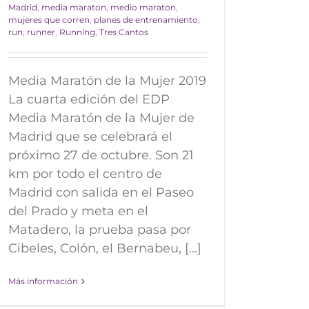
Madrid
,
media maraton
,
medio maraton
,
mujeres que corren
,
planes de entrenamiento
,
run
,
runner
,
Running
,
Tres Cantos
Media Maratón de la Mujer 2019
La cuarta edición del EDP
Media Maratón de la Mujer de
Madrid que se celebrará el
próximo 27 de octubre. Son 21
km por todo el centro de
Madrid con salida en el Paseo
del Prado y meta en el
Matadero, la prueba pasa por
Cibeles, Colón, el Bernabeu, [...]
Más información