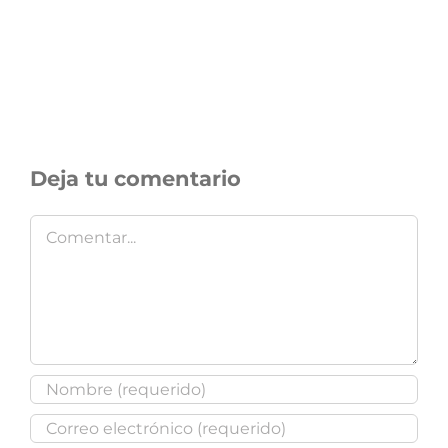
Deja tu comentario
Comentar