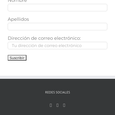
Nombre
Apellidos
Dirección de correo electrónico:
REDES SOCIALES