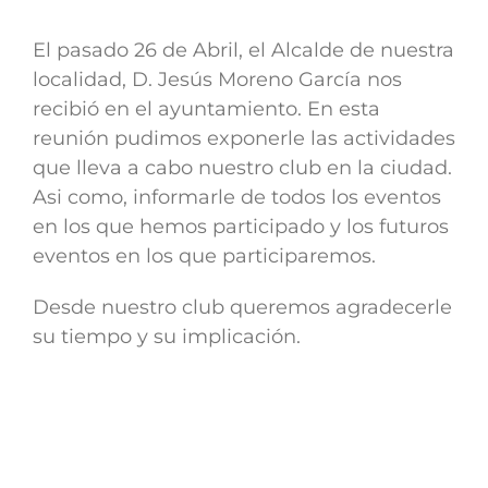
El pasado 26 de Abril, el Alcalde de nuestra
localidad, D. Jesús Moreno García nos
recibió en el ayuntamiento. En esta
reunión pudimos exponerle las actividades
que lleva a cabo nuestro club en la ciudad.
Asi como, informarle de todos los eventos
en los que hemos participado y los futuros
eventos en los que participaremos.
Desde nuestro club queremos agradecerle
su tiempo y su implicación.