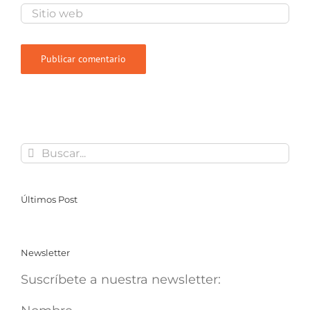
Buscar:
Últimos Post
Newsletter
Suscríbete a nuestra newsletter: