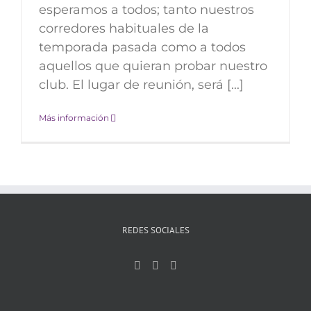
esperamos a todos; tanto nuestros
corredores habituales de la
temporada pasada como a todos
aquellos que quieran probar nuestro
club. El lugar de reunión, será [...]
Más información
REDES SOCIALES