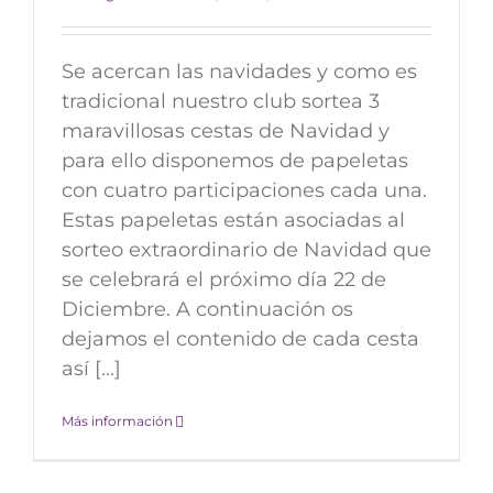
Se acercan las navidades y como es
tradicional nuestro club sortea 3
maravillosas cestas de Navidad y
para ello disponemos de papeletas
con cuatro participaciones cada una.
Estas papeletas están asociadas al
sorteo extraordinario de Navidad que
se celebrará el próximo día 22 de
Diciembre. A continuación os
dejamos el contenido de cada cesta
así [...]
Más información