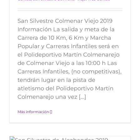
San Silvestre Colmenar Viejo 2019
Información La salida y meta de la
Carrera de 10 Km, 6 Km y Marcha
Popular y Carreras Infantiles será en
el Polideportivo Martín Colmenarejo
de Colmenar Viejo a las 10:00 h Las
Carreras Infantiles, (no competitivas),
tendrán lugar en la pista de
atletismo del Polideportivo Martín
Colmenarejo una vez [...]
Más información