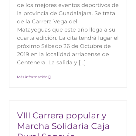
de los mejores eventos deportivos de
la provincia de Guadalajara. Se trata
de la Carrera Vega del
Matayeguas que este año llega a su
cuarta edición. La cita tendrá lugar el
próximo Sábado 26 de Octubre de
2019 en la localidad arriacense de
Centenera. La salida y [...]
Más información
VIII Carrera popular y
Marcha Solidaria Caja