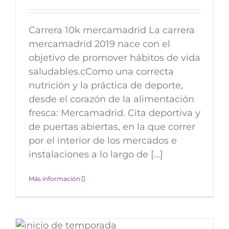
Carrera 10k mercamadrid La carrera
mercamadrid 2019 nace con el
objetivo de promover hábitos de vida
saludables.cComo una correcta
nutrición y la práctica de deporte,
desde el corazón de la alimentación
fresca: Mercamadrid. Cita deportiva y
de puertas abiertas, en la que correr
por el interior de los mercados e
instalaciones a lo largo de [...]
Más información