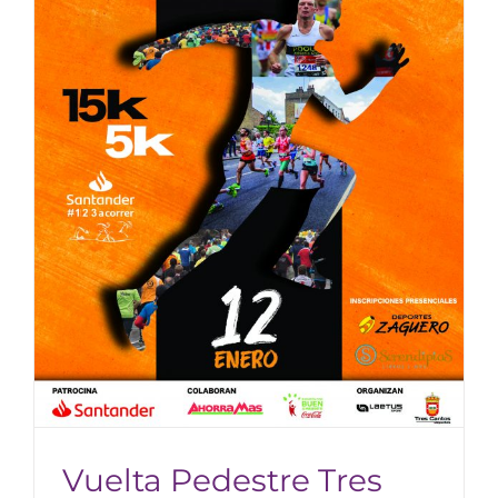
Vuelta Pedestre Tres