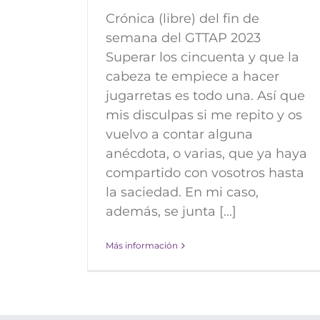
Crónica (libre) del fin de
semana del GTTAP 2023
Superar los cincuenta y que la
cabeza te empiece a hacer
jugarretas es todo una. Así que
mis disculpas si me repito y os
vuelvo a contar alguna
anécdota, o varias, que ya haya
compartido con vosotros hasta
la saciedad. En mi caso,
además, se junta [...]
Más información