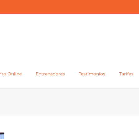
to Online
Entrenadores
Testimonios
Tarifas