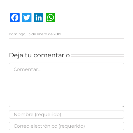
Facebook
Twitter
LinkedIn
WhatsApp
domingo, 13 de enero de 2019
Deja tu comentario
Comentar