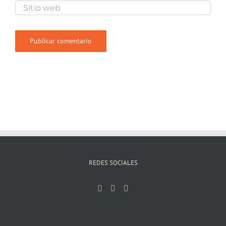
REDES SOCIALES