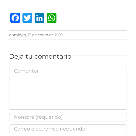
Facebook
Twitter
LinkedIn
WhatsApp
domingo, 13 de enero de 2019
Deja tu comentario
Comentar