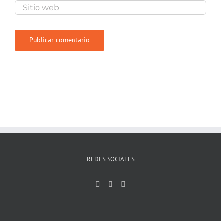
REDES SOCIALES