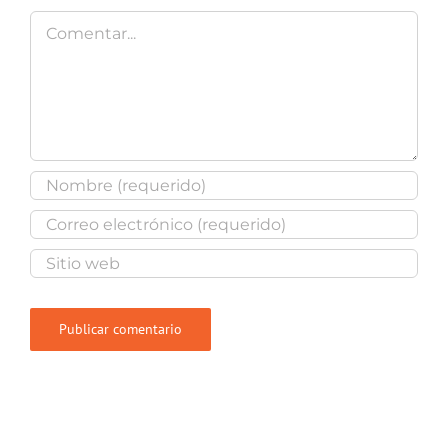
Comentar