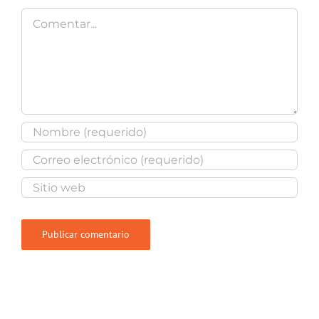
Comentar