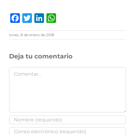
Facebook
Twitter
LinkedIn
WhatsApp
lunes, 8 de enero de 2018
Deja tu comentario
Comentar