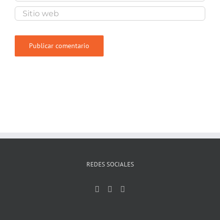
REDES SOCIALES