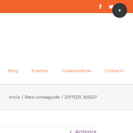
Toggle
Facebook
Twitter
Inst
Sliding
Bar
Area
Blog
Eventos
Colaboradores
Contacto
Inicio
/
Reto conseguido
/
20171231_165527
Anterior