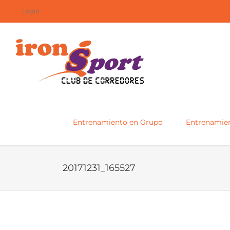
Saltar
Login
al
contenido
Entrenamiento en Grupo
Entrenamien
20171231_165527