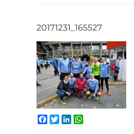
20171231_165527
Facebook
Twitter
LinkedIn
WhatsAp