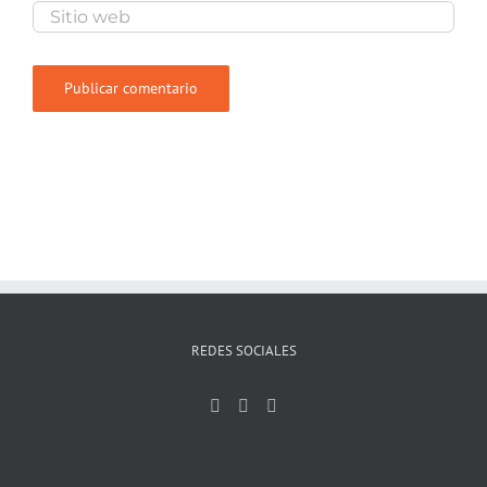
REDES SOCIALES