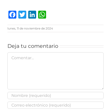
Facebook
Twitter
LinkedIn
WhatsApp
lunes, 11 de noviembre de 2024
Deja tu comentario
Comentar