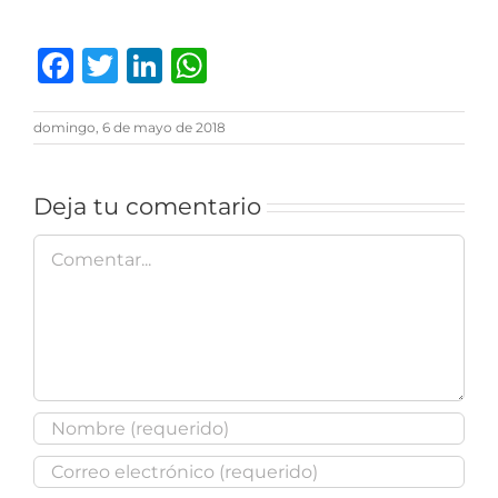
Facebook
Twitter
LinkedIn
WhatsApp
domingo, 6 de mayo de 2018
Deja tu comentario
Comentar