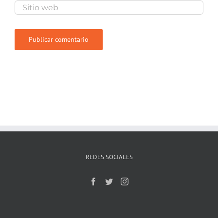
REDES SOCIALES