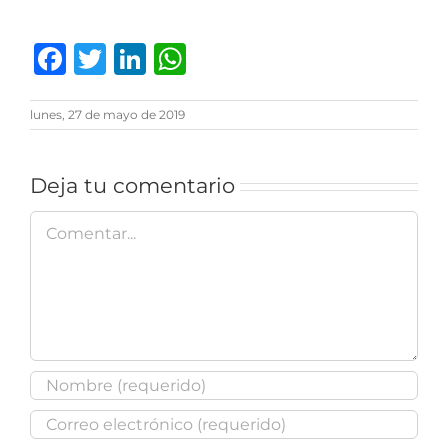
Facebook
Twitter
LinkedIn
WhatsApp
lunes, 27 de mayo de 2019
Deja tu comentario
Comentar