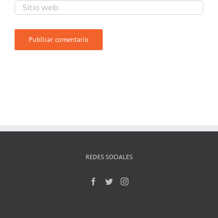
REDES SOCIALES