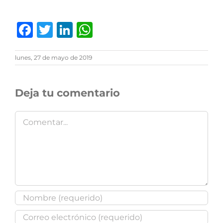
Facebook
Twitter
LinkedIn
WhatsApp
lunes, 27 de mayo de 2019
Deja tu comentario
Comentar