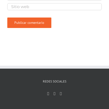
REDES SOCIALES