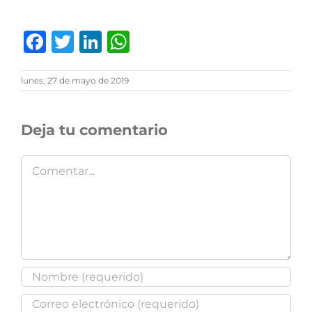
Facebook
Twitter
LinkedIn
WhatsApp
lunes, 27 de mayo de 2019
Deja tu comentario
Comentar