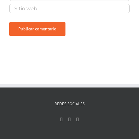
REDES SOCIALES