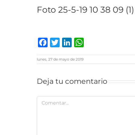
Foto 25-5-19 10 38 09 (1)
Facebook
Twitter
LinkedIn
WhatsAp
lunes, 27 de mayo de 2019
Deja tu comentario
Comentar