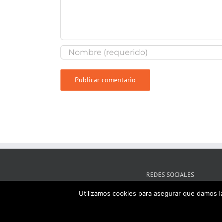
REDES SOCIALES
Utilizamos cookies para asegurar que damos la