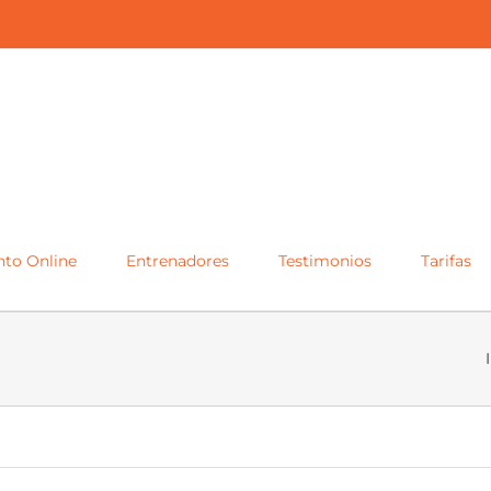
to Online
Entrenadores
Testimonios
Tarifas