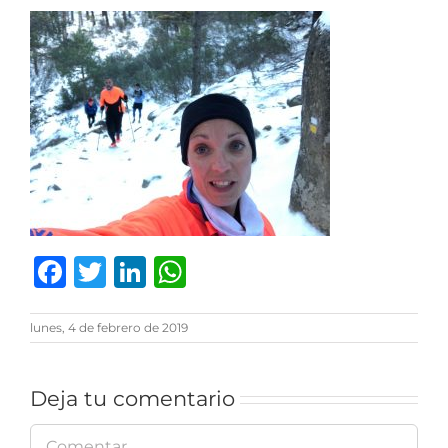
Facebook
Twitter
LinkedIn
WhatsApp
lunes, 4 de febrero de 2019
Deja tu comentario
Comentar