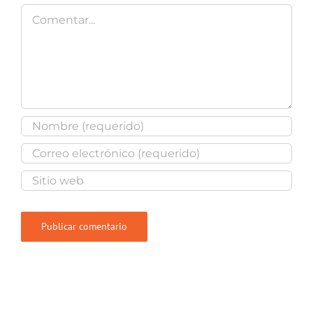
Comentar