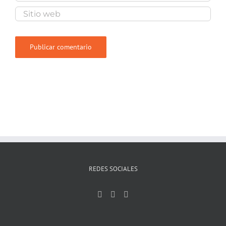
REDES SOCIALES