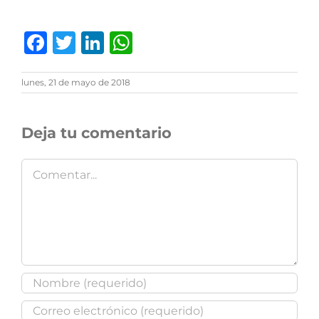
Facebook
Twitter
LinkedIn
WhatsApp
lunes, 21 de mayo de 2018
Deja tu comentario
Comentar