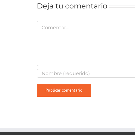
Deja tu comentario
Comentar