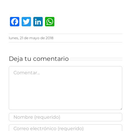
Facebook
Twitter
LinkedIn
WhatsApp
lunes, 21 de mayo de 2018
Deja tu comentario
Comentar