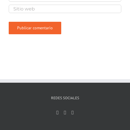
REDES SOCIALES