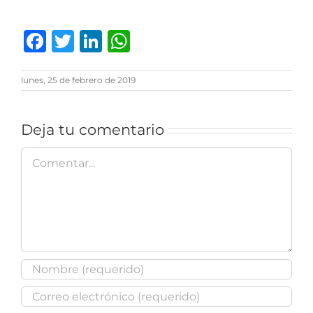
Facebook
Twitter
LinkedIn
WhatsApp
lunes, 25 de febrero de 2019
Deja tu comentario
Comentar