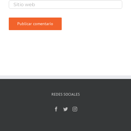
REDES SOCIALES