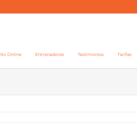
to Online
Entrenadores
Testimonios
Tarifas