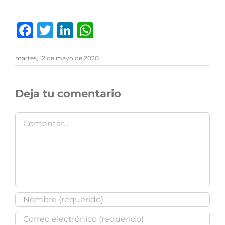
Facebook
Twitter
LinkedIn
WhatsApp
martes, 12 de mayo de 2020
Deja tu comentario
Comentar