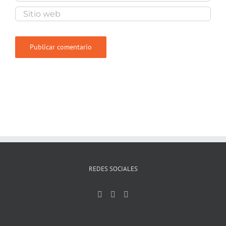
REDES SOCIALES