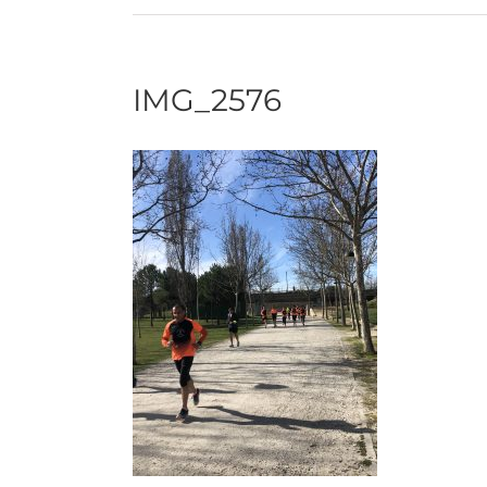
IMG_2576