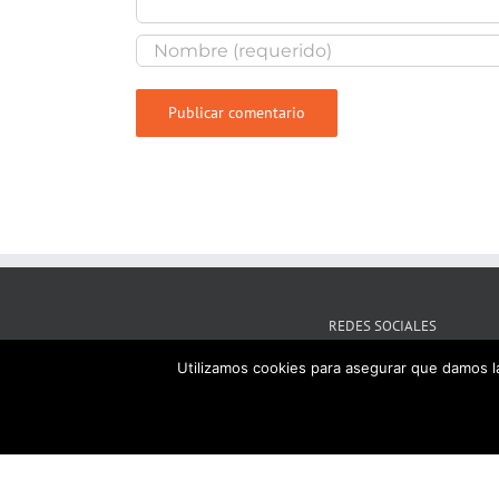
REDES SOCIALES
Utilizamos cookies para asegurar que damos la