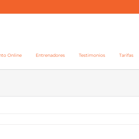
to Online
Entrenadores
Testimonios
Tarifas