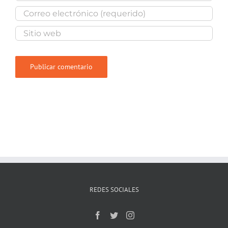
REDES SOCIALES