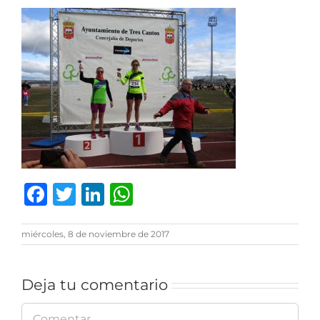
Facebook
Twitter
LinkedIn
WhatsApp
miércoles, 8 de noviembre de 2017
Deja tu comentario
Comentar