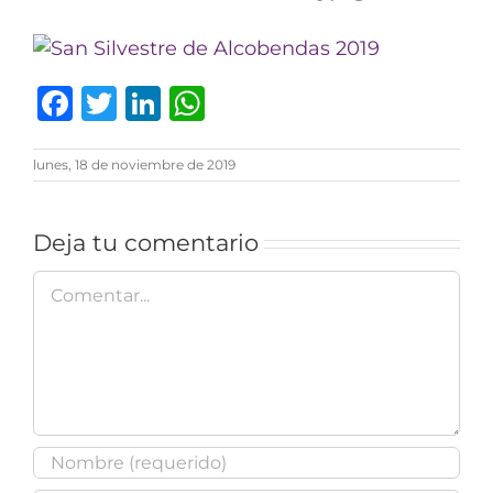
Facebook
Twitter
LinkedIn
WhatsApp
lunes, 18 de noviembre de 2019
Deja tu comentario
Comentar