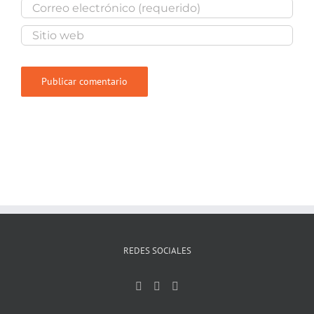
REDES SOCIALES