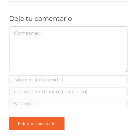
Deja tu comentario
Comentar