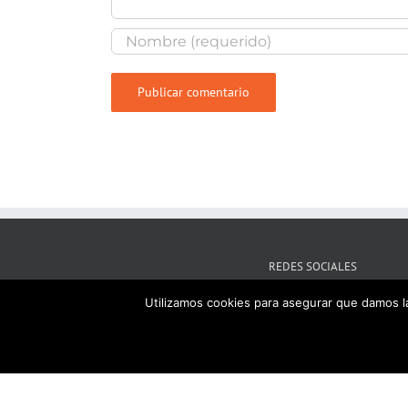
REDES SOCIALES
Utilizamos cookies para asegurar que damos la