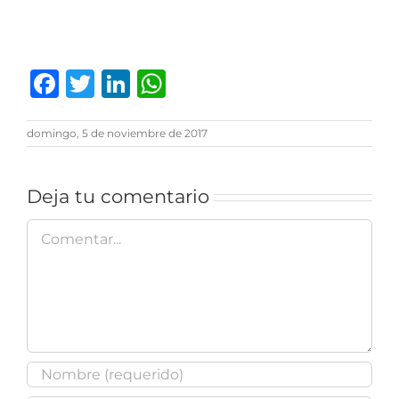
Facebook
Twitter
LinkedIn
WhatsApp
domingo, 5 de noviembre de 2017
Deja tu comentario
Comentar