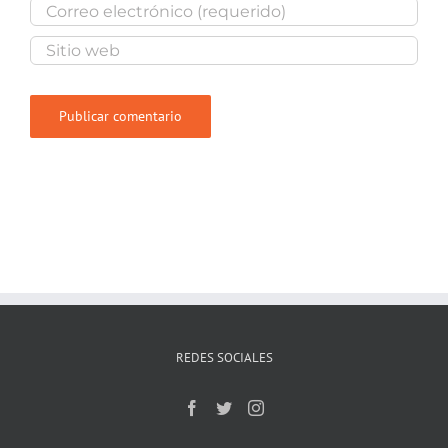
REDES SOCIALES