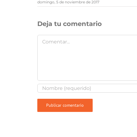
domingo, 5 de noviembre de 2017
Deja tu comentario
Comentar