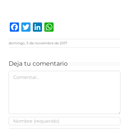
Facebook
Twitter
LinkedIn
WhatsApp
domingo, 5 de noviembre de 2017
Deja tu comentario
Comentar