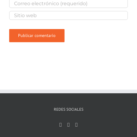
REDES SOCIALES