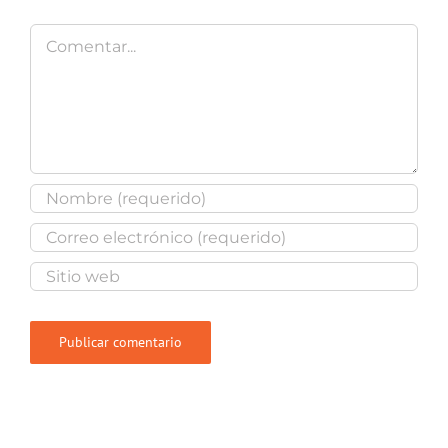
Comentar