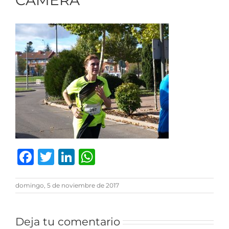
CAMERA
Facebook
Twitter
LinkedIn
WhatsApp
domingo, 5 de noviembre de 2017
Deja tu comentario