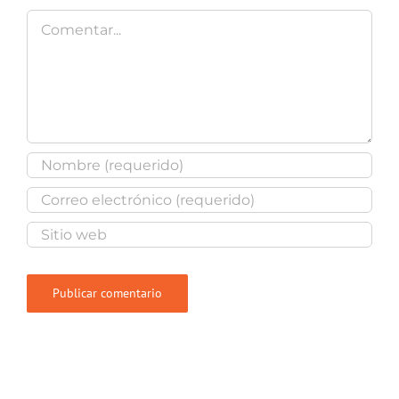
Comentar