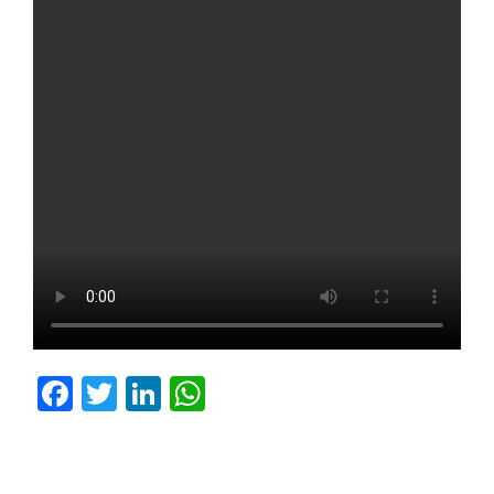
Facebook
Twitter
LinkedIn
WhatsApp