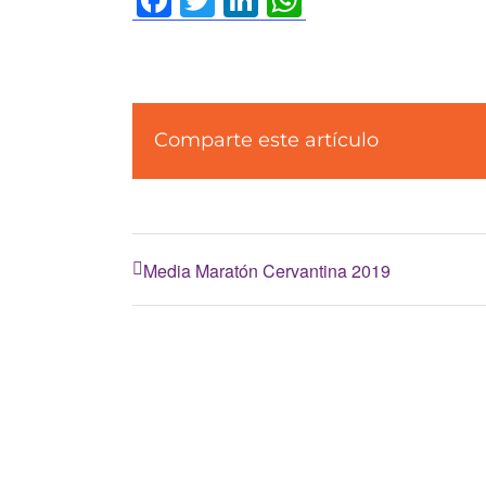
Comparte este artículo
Media Maratón Cervantina 2019