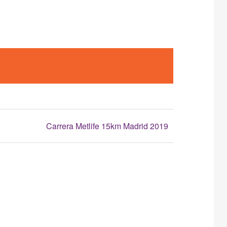
Carrera Metlife 15km Madrid 2019