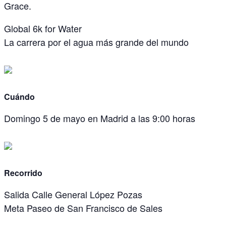
Grace
.
Global 6k for Water
La carrera por el agua más grande del mundo
Cuándo
Domingo
5 de mayo
en
Madrid
a las 9:00 horas
Recorrido
Salida
Calle General López Pozas
Meta
Paseo de San Francisco de Sales