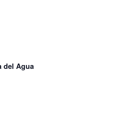
ra del Agua