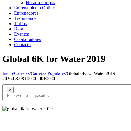
Horario Grupos
Entrenamiento Online
Entrenadores
Testimonios
Tarifas
Blog
Eventos
Colaboradores
Contacto
Global 6K for Water 2019
Inicio
/
Carreras
/
Carreras Populares
/
Global 6K for Water 2019
2026-08-08T00:00:00+00:00
×
Este evento ha pasado.