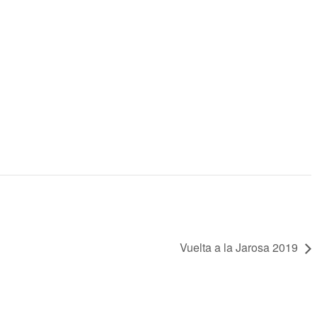
Vuelta a la Jarosa 2019