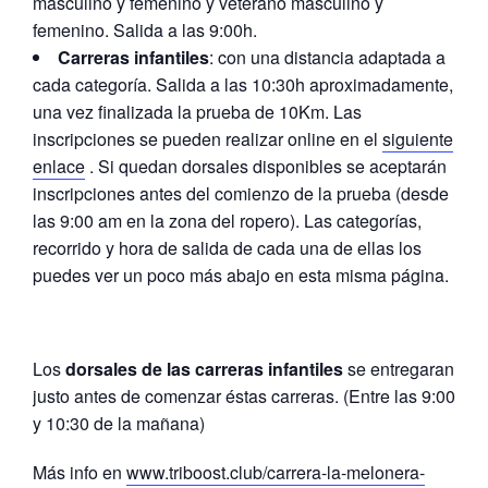
masculino y femenino y veterano masculino y
femenino. Salida a las 9:00h.
Carreras infantiles
: con una distancia adaptada a
cada categoría. Salida a las 10:30h aproximadamente,
una vez finalizada la prueba de 10Km. Las
inscripciones se pueden realizar online en el
siguiente
enlace
. Si quedan dorsales disponibles se aceptarán
inscripciones antes del comienzo de la prueba (desde
las 9:00 am en la zona del ropero). Las categorías,
recorrido y hora de salida de cada una de ellas los
puedes ver un poco más abajo en esta misma página.
Los
dorsales de las carreras infantiles
se entregaran
justo antes de comenzar éstas carreras. (Entre las 9:00
y 10:30 de la mañana)
Más info en
www.triboost.club/carrera-la-melonera-