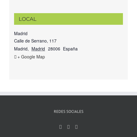
LOCAL
Madrid
Calle de Serrano, 117
Madrid
,
Madrid
28006
España
+ Google Map
REDES SOCIALES