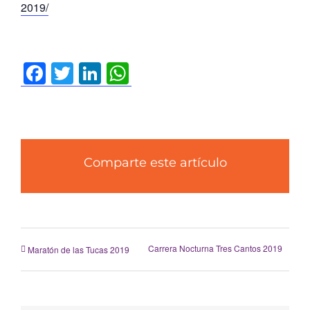
2019/
Facebook
Twitter
LinkedIn
WhatsApp
Comparte este artículo
Carrera Nocturna Tres Cantos 2019
Maratón de las Tucas 2019