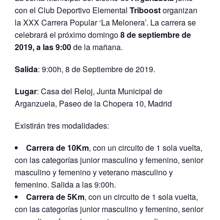
con el Club Deportivo Elemental
Triboost
organizan
la XXX Carrera Popular ‘La Melonera’. La carrera se
celebrará el próximo domingo
8 de septiembre de
2019, a las 9:00
de la mañana.
Salida
: 9:00h, 8 de Septiembre de 2019.
Lugar
: Casa del Reloj, Junta Municipal de
Arganzuela, Paseo de la Chopera 10, Madrid
Existirán tres modalidades:
Carrera de 10Km
, con un circuito de 1 sola vuelta,
con las categorías junior masculino y femenino, senior
masculino y femenino y veterano masculino y
femenino. Salida a las 9:00h.
Carrera de 5Km
, con un circuito de 1 sola vuelta,
con las categorías junior masculino y femenino, senior